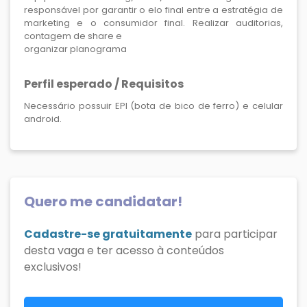
responsável por garantir o elo final entre a estratégia de
marketing e o consumidor final. Realizar auditorias,
contagem de share e
organizar planograma
Perfil esperado / Requisitos
Necessário possuir EPI (bota de bico de ferro) e celular
android.
Quero me candidatar!
Cadastre-se gratuitamente
para participar
desta vaga e ter acesso à conteúdos
exclusivos!