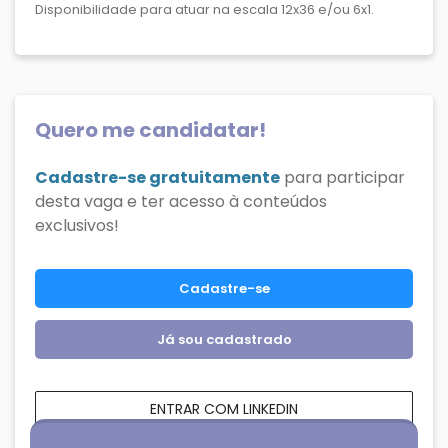
Disponibilidade para atuar na escala 12x36 e/ou 6x1.
Quero me candidatar!
Cadastre-se gratuitamente
para participar
desta vaga e ter acesso à conteúdos
exclusivos!
Cadastre-se
Já sou cadastrado
ENTRAR COM LINKEDIN