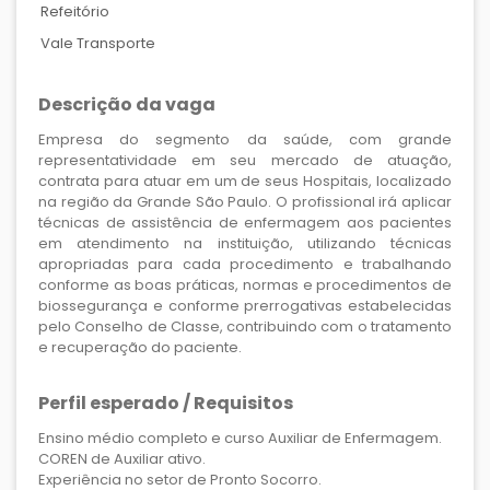
Refeitório
Vale Transporte
Descrição da vaga
Empresa do segmento da saúde, com grande
representatividade em seu mercado de atuação,
contrata para atuar em um de seus Hospitais, localizado
na região da Grande São Paulo. O profissional irá aplicar
técnicas de assistência de enfermagem aos pacientes
em atendimento na instituição, utilizando técnicas
apropriadas para cada procedimento e trabalhando
conforme as boas práticas, normas e procedimentos de
biossegurança e conforme prerrogativas estabelecidas
pelo Conselho de Classe, contribuindo com o tratamento
e recuperação do paciente.
Perfil esperado / Requisitos
Ensino médio completo e curso Auxiliar de Enfermagem.
COREN de Auxiliar ativo.
Experiência no setor de Pronto Socorro.