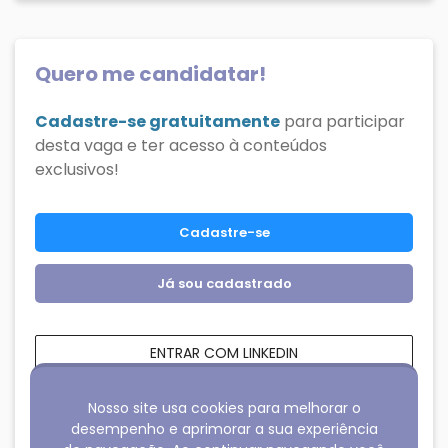
Quero me candidatar!
Cadastre-se gratuitamente
para participar
desta vaga e ter acesso à conteúdos
exclusivos!
Cadastre-se
Já sou cadastrado
ENTRAR COM LINKEDIN
ENTRAR COM FACEBOOK
Nosso site usa cookies para melhorar o
desempenho e aprimorar a sua experiência