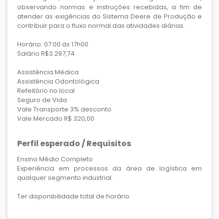
observando normas e instruções recebidas, a fim de
atender as exigências do Sistema Deere de Produção e
contribuir para o fluxo normal das atividades diárias.
Horário: 07:00 às 17h00
Salário R$3.297,74
Assistência Médica
Assistência Odontológica
Refeitório no local
Seguro de Vida
Vale Transporte 3% desconto
Vale Mercado R$ 320,00
Perfil esperado / Requisitos
Ensino Médio Completo
Experiência em processos da área de logística em
qualquer segmento industrial.
Ter disponibilidade total de horário