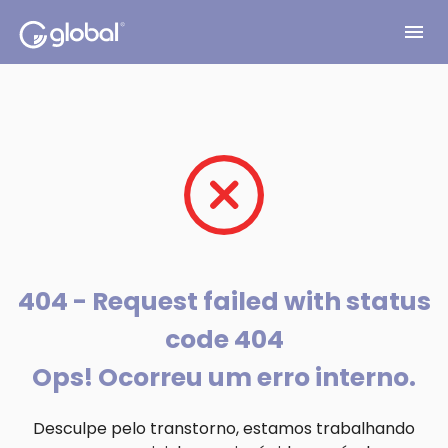
menu
404 - Request failed with status
code 404
Ops! Ocorreu um erro interno.
Desculpe pelo transtorno, estamos trabalhando