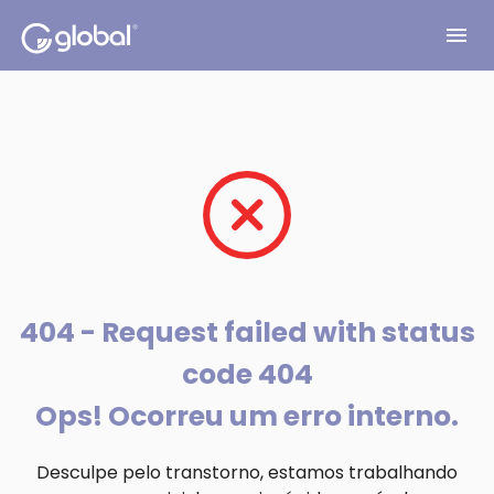
menu
404 - Request failed with status
code 404
Ops! Ocorreu um erro interno.
Desculpe pelo transtorno, estamos trabalhando