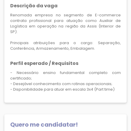
Descrição da vaga
Renomada empresa no segmento de E-commerce
contrata profissional para atuação como Auxiliar de
Logística em operação na região da Assis (Interior de
SP).
Principais atribuições para o cargo: Separação,
Conferência, Armazenamento, Embalagem.
Perfil esperado / Requisitos
- Necessário ensino fundamental completo com
certificado;
- Desejável conhecimento com rotinas operacionais;
- Disponibilidade para atuar em escala 3x4 (Part time)
Quero me candidatar!