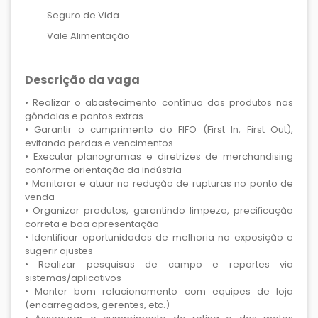
Seguro de Vida
Vale Alimentação
Descrição da vaga
• Realizar o abastecimento contínuo dos produtos nas
gôndolas e pontos extras
• Garantir o cumprimento do FIFO (First In, First Out),
evitando perdas e vencimentos
• Executar planogramas e diretrizes de merchandising
conforme orientação da indústria
• Monitorar e atuar na redução de rupturas no ponto de
venda
• Organizar produtos, garantindo limpeza, precificação
correta e boa apresentação
• Identificar oportunidades de melhoria na exposição e
sugerir ajustes
• Realizar pesquisas de campo e reportes via
sistemas/aplicativos
• Manter bom relacionamento com equipes de loja
(encarregados, gerentes, etc.)