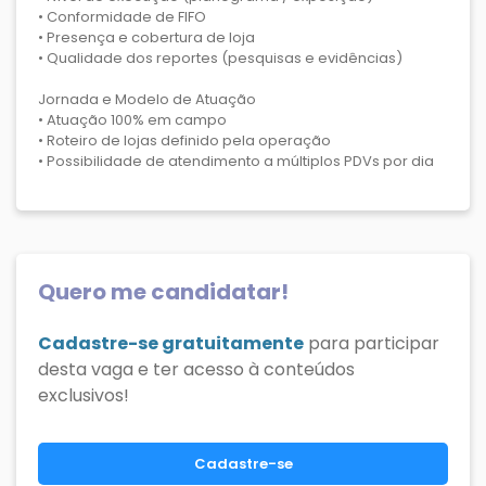
• Conformidade de FIFO
• Presença e cobertura de loja
• Qualidade dos reportes (pesquisas e evidências)
Jornada e Modelo de Atuação
• Atuação 100% em campo
• Roteiro de lojas definido pela operação
• Possibilidade de atendimento a múltiplos PDVs por dia
Quero me candidatar!
Cadastre-se gratuitamente
para participar
desta vaga e ter acesso à conteúdos
exclusivos!
Cadastre-se