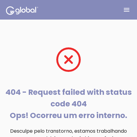
menu
404 - Request failed with status
code 404
Ops! Ocorreu um erro interno.
Desculpe pelo transtorno, estamos trabalhando