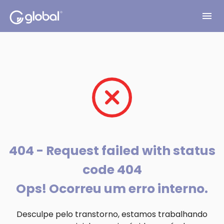
menu
404 - Request failed with status
code 404
Ops! Ocorreu um erro interno.
Desculpe pelo transtorno, estamos trabalhando