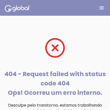
menu
404 - Request failed with status
code 404
Ops! Ocorreu um erro interno.
Desculpe pelo transtorno, estamos trabalhando