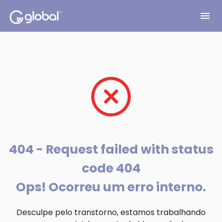
menu
404 - Request failed with status
code 404
Ops! Ocorreu um erro interno.
Desculpe pelo transtorno, estamos trabalhando