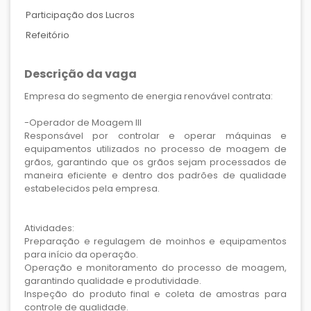
Participação dos Lucros
Refeitório
Descrição da vaga
Empresa do segmento de energia renovável contrata:
-Operador de Moagem III
Responsável por controlar e operar máquinas e
equipamentos utilizados no processo de moagem de
grãos, garantindo que os grãos sejam processados de
maneira eficiente e dentro dos padrões de qualidade
estabelecidos pela empresa.
Atividades:
Preparação e regulagem de moinhos e equipamentos
para início da operação.
Operação e monitoramento do processo de moagem,
garantindo qualidade e produtividade.
Inspeção do produto final e coleta de amostras para
controle de qualidade.