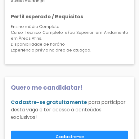
Auxílio mudança
Perfil esperado / Requisitos
Ensino médio Completo
Curso Técnico Completo e/ou Superior em Andamento
em Áreas Afins.
Disponibilidade de horário
Experiência prévia na área de atuação.
Quero me candidatar!
Cadastre-se gratuitamente
para participar
desta vaga e ter acesso à conteúdos
exclusivos!
Cadastre-se